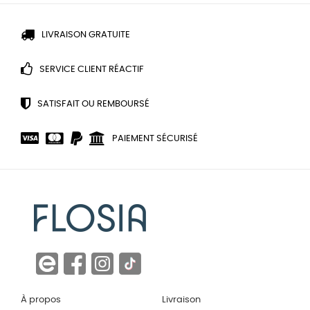
LIVRAISON GRATUITE
SERVICE CLIENT RÉACTIF
SATISFAIT OU REMBOURSÉ
PAIEMENT SÉCURISÉ
À propos
Livraison