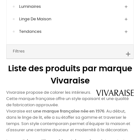
Luminaires
Linge De Maison
Tendances
Filtres
Liste des produits par marque
Vivaraise
Vivaraise propose de colorer les intérieurs.
Cette marque française offre un style apaisant et une qualité
de fabrication approuvée.
Vivaraise est
une marque française née en 1976
. Au début,
dans le linge de lit, elle a su étoffer sa gamme et traverser le
temps. Son style contemporain permet d'équiper la maison et
d'assurer une certaine douceur et modernité à la décoration.