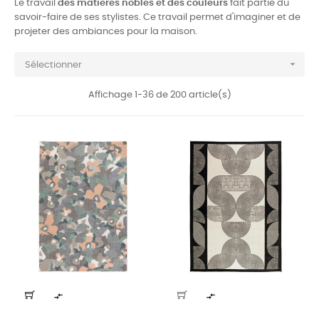
Le travail
des matières nobles et des couleurs
fait partie du
savoir-faire de ses stylistes. Ce travail permet d'imaginer et de
projeter des ambiances pour la maison.

Sélectionner
Affichage 1-36 de 200 article(s)

