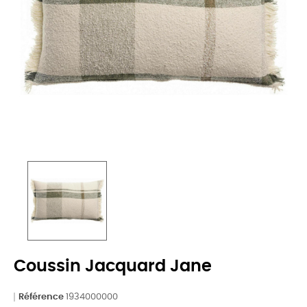
Coussin Jacquard Jane
Référence
1934000000