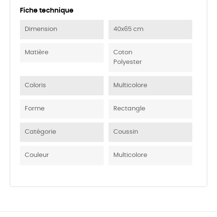
Fiche technique
Dimension
40x65 cm
Matière
Coton
Polyester
Coloris
Multicolore
Forme
Rectangle
Catégorie
Coussin
Couleur
Multicolore