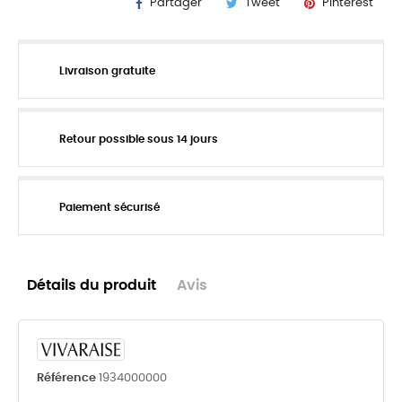
Partager
Tweet
Pinterest
Livraison gratuite
Retour possible sous 14 jours
Paiement sécurisé
Détails du produit
Avis
Référence
1934000000