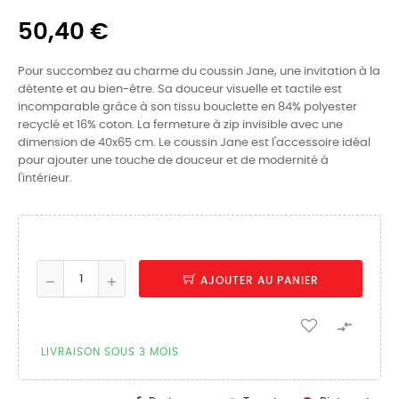
50,40 €
Pour succombez au charme du coussin Jane, une invitation à la
détente et au bien-être. Sa douceur visuelle et tactile est
incomparable grâce à son tissu bouclette en 84% polyester
recyclé et 16% coton. La fermeture à zip invisible avec une
dimension de 40x65 cm. Le coussin Jane est l'accessoire idéal
pour ajouter une touche de douceur et de modernité à
l'intérieur.
AJOUTER AU PANIER

LIVRAISON SOUS 3 MOIS