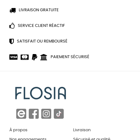
LIVRAISON GRATUITE
SERVICE CLIENT RÉACTIF
SATISFAIT OU REMBOURSÉ
PAIEMENT SÉCURISÉ
À propos
Livraison
Nos engagements
Sécurisé et qualité