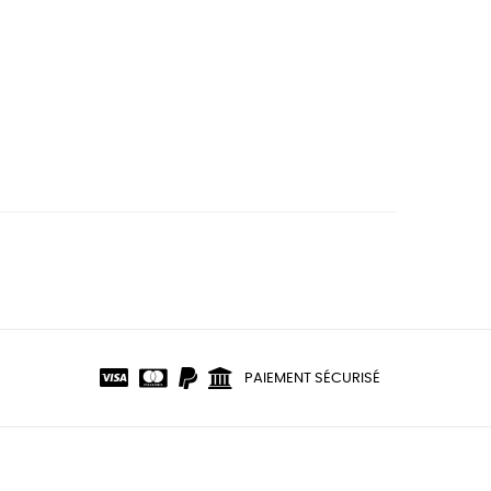
PAIEMENT SÉCURISÉ