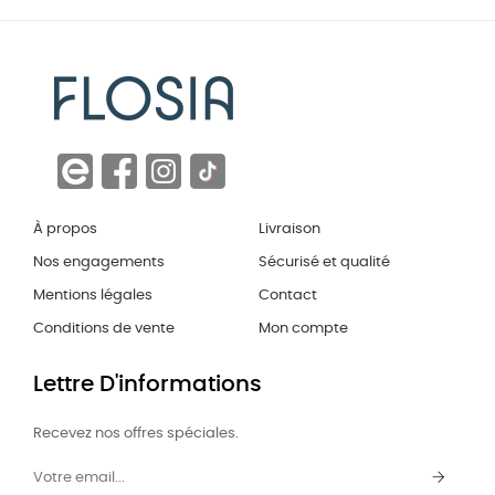
À propos
Livraison
Nos engagements
Sécurisé et qualité
Mentions légales
Contact
Conditions de vente
Mon compte
Lettre D'informations
Recevez nos offres spéciales.