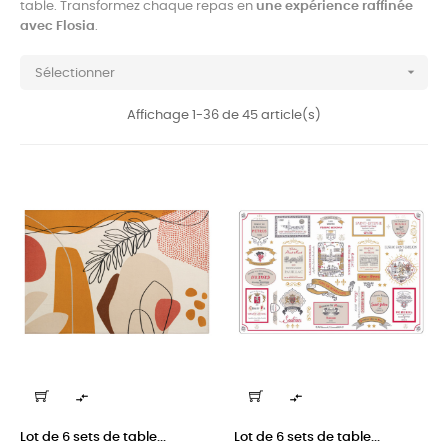
table. Transformez chaque repas en
une expérience raffinée
avec Flosia
.

Sélectionner
Affichage 1-36 de 45 article(s)


Lot de 6 sets de table...
Lot de 6 sets de table...