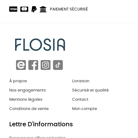
PAIEMENT SÉCURISÉ
À propos
Livraison
Nos engagements
Sécurisé et qualité
Mentions légales
Contact
Conditions de vente
Mon compte
Lettre D'informations