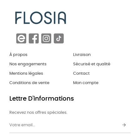
À propos
Livraison
Nos engagements
Sécurisé et qualité
Mentions légales
Contact
Conditions de vente
Mon compte
Lettre D'informations
Recevez nos offres spéciales.