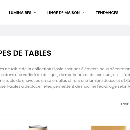
LUMINAIRES
LINGE DE MAISON
TENDANCES
ES DE TABLES
s de table de la collection Flosia
sont des éléments de la décoration i
es dans une variété de designs, de matériaux et de couleurs, elles s'ad
ne table de chevet ou un salon, elles offrent une lumière douce et cibl
se. Faciles à déplacer, elles permettent de modifier l'éclairage selon 
Trier