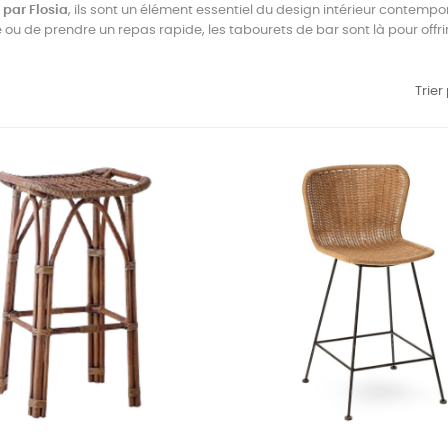
 par Flosia
, ils sont un élément essentiel du design intérieur contempo
e ou de prendre un repas rapide, les tabourets de bar sont là pour offrir 
Trier