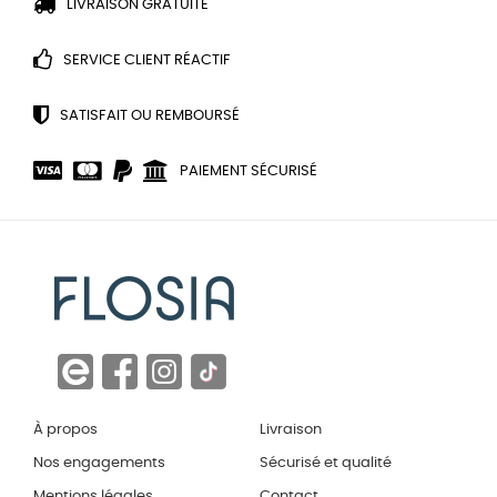
LIVRAISON GRATUITE
SERVICE CLIENT RÉACTIF
SATISFAIT OU REMBOURSÉ
PAIEMENT SÉCURISÉ
À propos
Livraison
Nos engagements
Sécurisé et qualité
Mentions légales
Contact