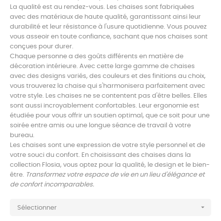
La qualité est au rendez-vous. Les chaises sont fabriquées
avec des matériaux de haute qualité, garantissant ainsi leur
durabilité et leur résistance à l'usure quotidienne. Vous pouvez
vous asseoir en toute confiance, sachant que nos chaises sont
conçues pour durer.
Chaque personne a des goûts différents en matière de
décoration intérieure. Avec cette large gamme de chaises
avec des designs variés, des couleurs et des finitions au choix,
vous trouverez la chaise qui s'harmonisera parfaitement avec
votre style. Les chaises ne se contentent pas d'être belles. Elles
sont aussi incroyablement confortables. Leur ergonomie est
étudiée pour vous offrir un soutien optimal, que ce soit pour une
soirée entre amis ou une longue séance de travail à votre
bureau.
Les chaises sont une expression de votre style personnel et de
votre souci du confort. En choisissant des chaises dans la
collection Flosia, vous optez pour la qualité, le design et le bien-
être.
Transformez votre espace de vie en un lieu d'élégance et
de confort incomparables.

Sélectionner