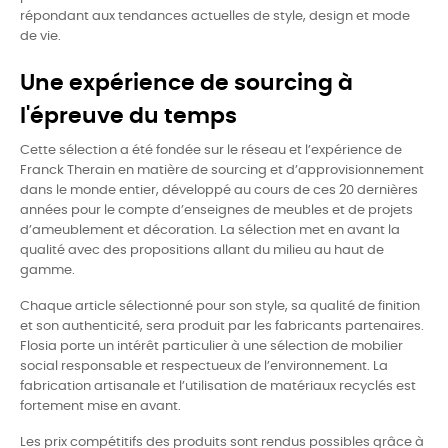
répondant aux tendances actuelles de style, design et mode
de vie.
Une expérience de sourcing à
l'épreuve du temps
Cette sélection a été fondée sur le réseau et l’expérience de
Franck Therain en matière de sourcing et d’approvisionnement
dans le monde entier, développé au cours de ces 20 dernières
années pour le compte d’enseignes de meubles et de projets
d’ameublement et décoration. La sélection met en avant la
qualité avec des propositions allant du milieu au haut de
gamme.
Chaque article sélectionné pour son style, sa qualité de finition
et son authenticité, sera produit par les fabricants partenaires.
Flosia porte un intérêt particulier à une sélection de mobilier
social responsable et respectueux de l’environnement. La
fabrication artisanale et l’utilisation de matériaux recyclés est
fortement mise en avant.
Les prix compétitifs des produits sont rendus possibles grâce à