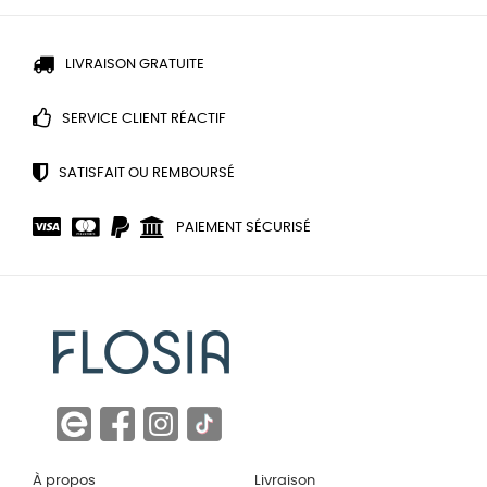
LIVRAISON GRATUITE
SERVICE CLIENT RÉACTIF
SATISFAIT OU REMBOURSÉ
PAIEMENT SÉCURISÉ
À propos
Livraison