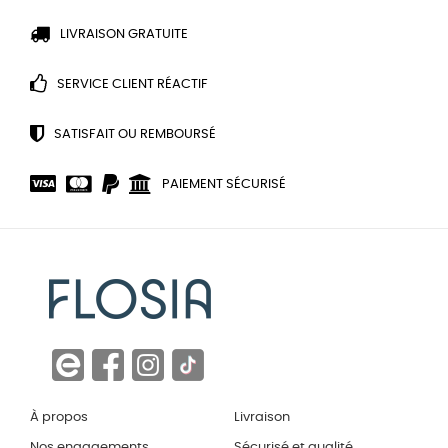
LIVRAISON GRATUITE
SERVICE CLIENT RÉACTIF
SATISFAIT OU REMBOURSÉ
PAIEMENT SÉCURISÉ
À propos
Livraison
Nos engagements
Sécurisé et qualité