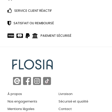
SERVICE CLIENT RÉACTIF
SATISFAIT OU REMBOURSÉ
PAIEMENT SÉCURISÉ
À propos
Livraison
Nos engagements
Sécurisé et qualité
Mentions légales
Contact