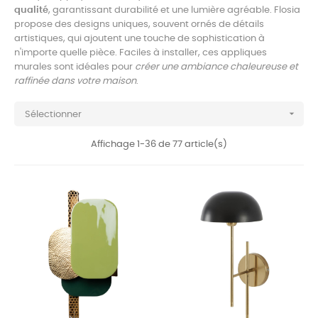
qualité
, garantissant durabilité et une lumière agréable. Flosia
propose des designs uniques, souvent ornés de détails
artistiques, qui ajoutent une touche de sophistication à
n'importe quelle pièce. Faciles à installer, ces appliques
murales sont idéales pour
créer une ambiance chaleureuse et
raffinée dans votre maison
.

Sélectionner
Affichage 1-36 de 77 article(s)