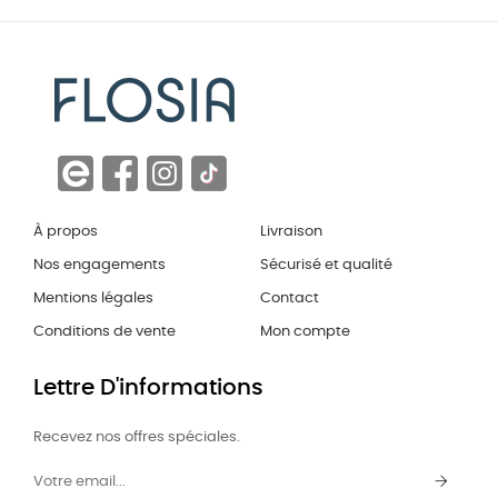
À propos
Livraison
Nos engagements
Sécurisé et qualité
Mentions légales
Contact
Conditions de vente
Mon compte
Lettre D'informations
Recevez nos offres spéciales.