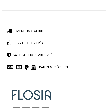
LIVRAISON GRATUITE
SERVICE CLIENT RÉACTIF
SATISFAIT OU REMBOURSÉ
PAIEMENT SÉCURISÉ