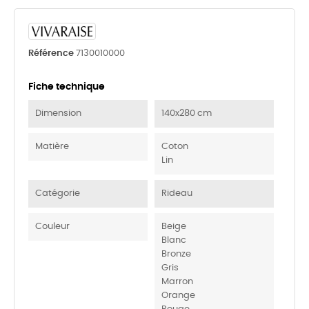
Référence
7130010000
Fiche technique
Dimension
140x280 cm
Matière
Coton
Lin
Catégorie
Rideau
Couleur
Beige
Blanc
Bronze
Gris
Marron
Orange