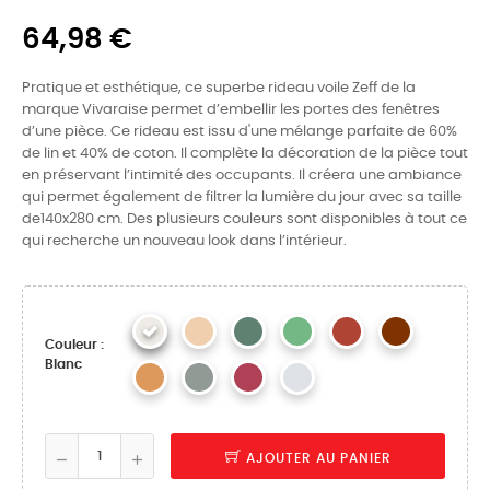
64,98 €
Pratique et esthétique, ce superbe rideau voile Zeff de la
marque Vivaraise permet d’embellir les portes des fenêtres
d’une pièce. Ce rideau est issu d'une mélange parfaite de 60%
de lin et 40% de coton. Il complète la décoration de la pièce tout
en préservant l’intimité des occupants. Il créera une ambiance
qui permet également de filtrer la lumière du jour avec sa taille
de140x280 cm. Des plusieurs couleurs sont disponibles à tout ce
qui recherche un nouveau look dans l’intérieur.
Couleur :
Blanc
AJOUTER AU PANIER