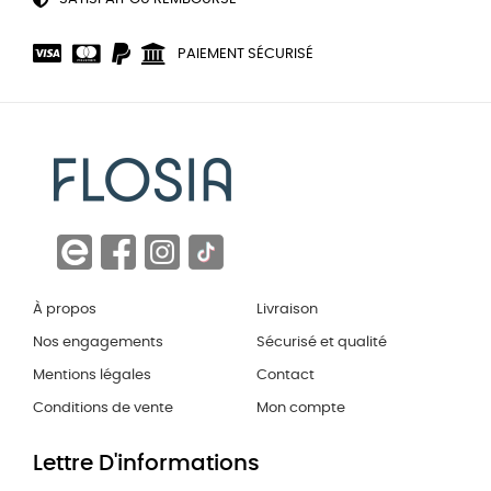
PAIEMENT SÉCURISÉ
À propos
Livraison
Nos engagements
Sécurisé et qualité
Mentions légales
Contact
Conditions de vente
Mon compte
Lettre D'informations