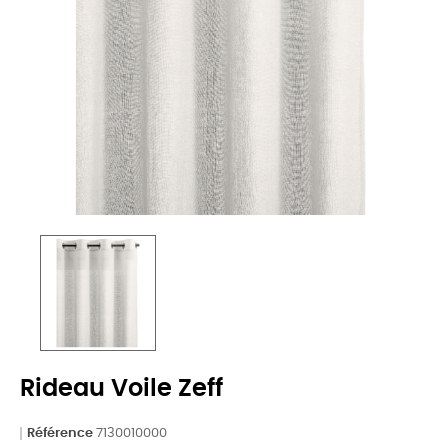
Rideau Voile Zeff
Référence
7130010000