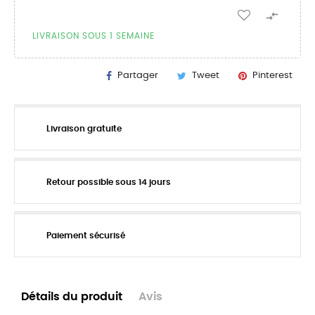

LIVRAISON SOUS 1 SEMAINE
Partager
Tweet
Pinterest
Livraison gratuite
Retour possible sous 14 jours
Paiement sécurisé
Détails du produit
Avis