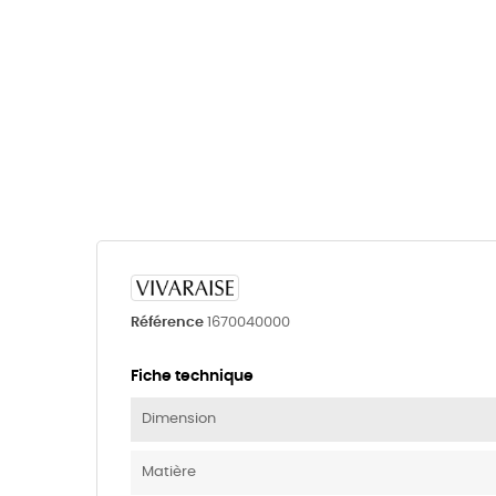
Référence
1670040000
Fiche technique
Dimension
Matière