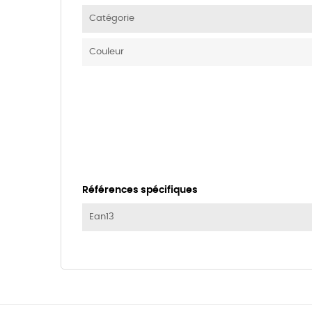
Catégorie
Couleur
Références spécifiques
Ean13