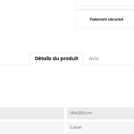
Paiement sécurisé
Détails du produit
Avis
140x200 cm
Coton