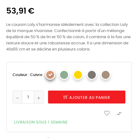
53,91 €
Le coussin Laly s'harmonise idéalement avec la collection Laly
de la marque Vivaraise. Confectionné à partir d'un mélange
équilibré de 50 % de lin et 50 % de coton, il combine à la fois une
texture douce et une robustesse accrue. Il a une dimension de
40x65 cm et se décline en plusieurs coloris.
Couleur : Cuivre
AJOUTER AU PANIER

LIVRAISON SOUS 1 SEMAINE