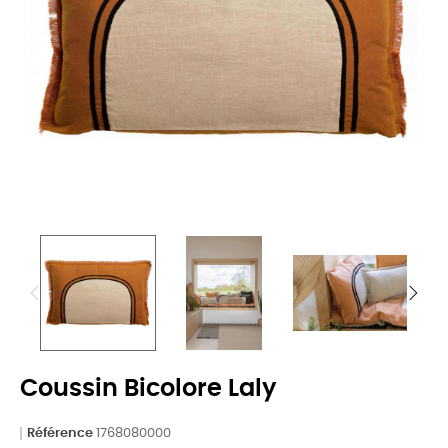
Coussin Bicolore Laly
Référence
1768080000