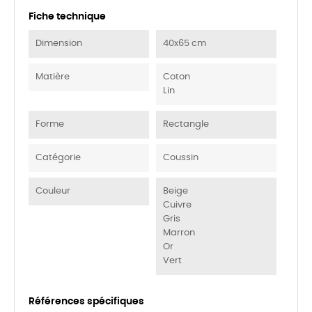
Fiche technique
Dimension
40x65 cm
Matière
Coton
Lin
Forme
Rectangle
Catégorie
Coussin
Couleur
Beige
Cuivre
Gris
Marron
Or
Vert
Références spécifiques