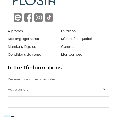
À propos
Livraison
Nos engagements
Sécurisé et qualité
Mentions légales
Contact
Conditions de vente
Mon compte
Lettre D'informations
Recevez nos offres spéciales.