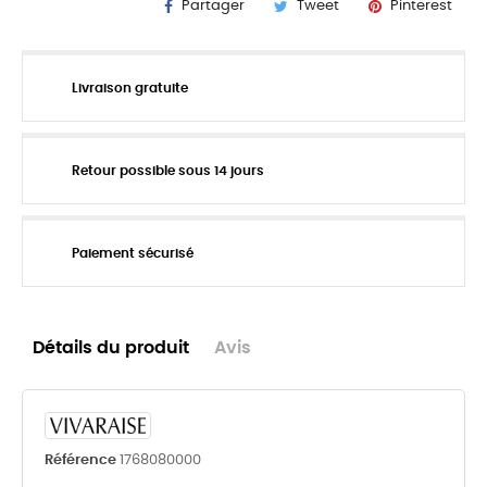
Partager
Tweet
Pinterest
Livraison gratuite
Retour possible sous 14 jours
Paiement sécurisé
Détails du produit
Avis
Référence
1768080000