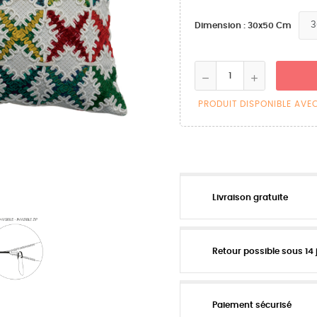
Dimension : 30x50 Cm
PRODUIT DISPONIBLE AVE
Livraison gratuite
Retour possible sous 14 
Paiement sécurisé