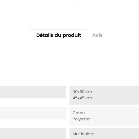
Détails du produit
Avis
30x50 cm
45x45 cm
Coton
Polyester
Multicolore