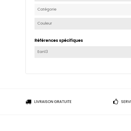
Catégorie
Couleur
Références spécifiques
Ean13
LIVRAISON GRATUITE
SERV