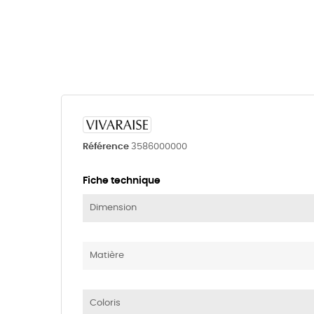
Référence
3586000000
Fiche technique
Dimension
Matière
Coloris