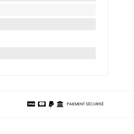
PAIEMENT SÉCURISÉ