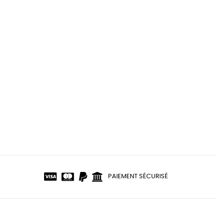
PAIEMENT SÉCURISÉ