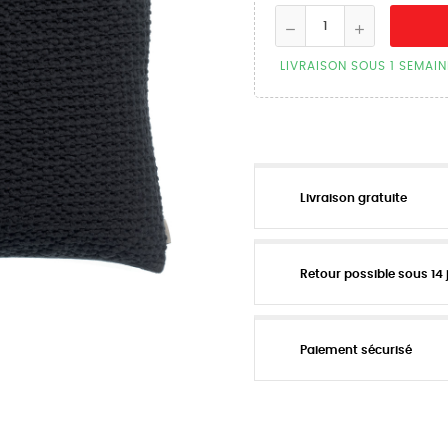
LIVRAISON SOUS 1 SEMAIN
Livraison gratuite
Retour possible sous 14 
Paiement sécurisé