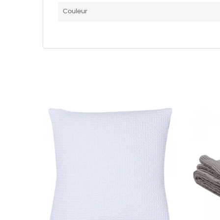
Couleur