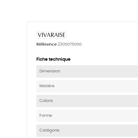
Référence
2305075000
Fiche technique
Dimension
Matière
Coloris
Forme
Catégorie