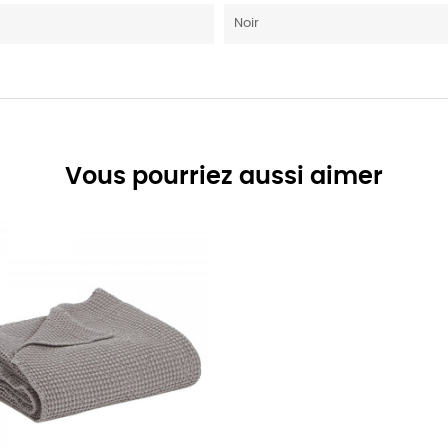
Noir
Vous pourriez aussi aimer