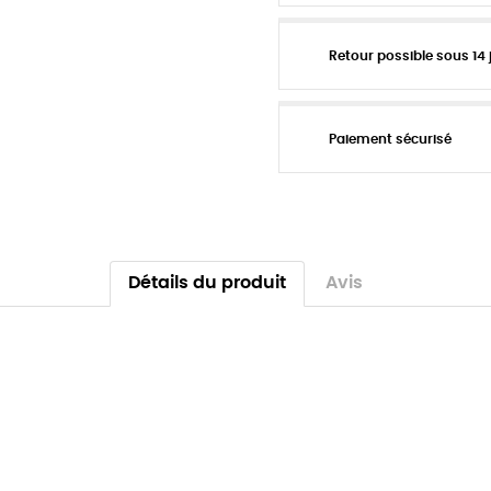
Retour possible sous 14 
Paiement sécurisé
Détails du produit
Avis