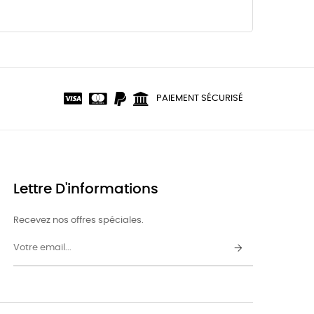
PAIEMENT SÉCURISÉ
Lettre D'informations
Recevez nos offres spéciales.