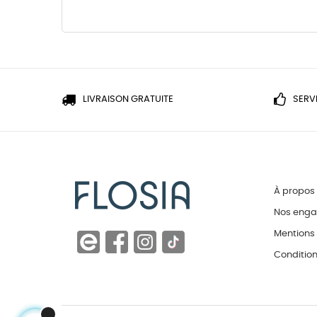
LIVRAISON GRATUITE
SERV
À propos
Nos eng
Mentions 
Condition