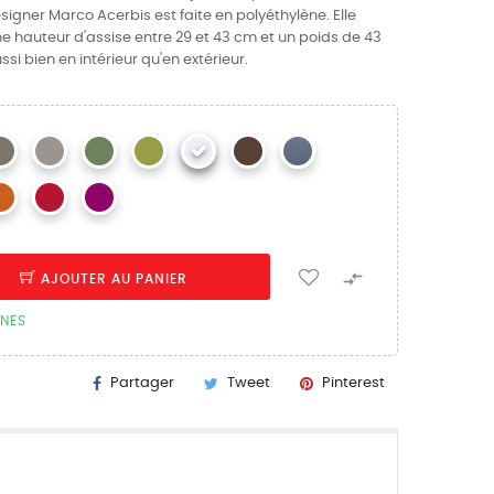
igner Marco Acerbis est faite en polyéthylène. Elle
 hauteur d'assise entre 29 et 43 cm et un poids de 43
ssi bien en intérieur qu'en extérieur.

AJOUTER AU PANIER
INES
Partager
Tweet
Pinterest