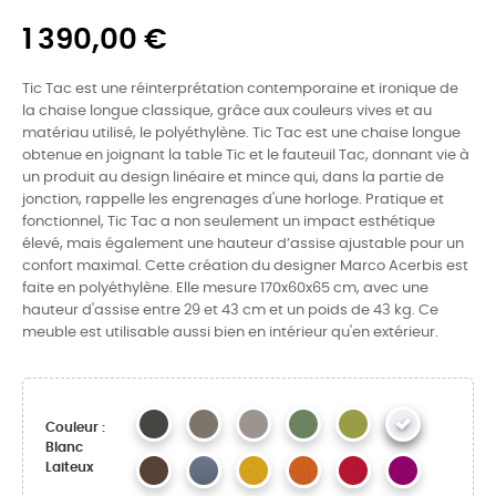
1 390,00 €
Tic Tac est une réinterprétation contemporaine et ironique de
la chaise longue classique, grâce aux couleurs vives et au
matériau utilisé, le polyéthylène. Tic Tac est une chaise longue
obtenue en joignant la table Tic et le fauteuil Tac, donnant vie à
un produit au design linéaire et mince qui, dans la partie de
jonction, rappelle les engrenages d'une horloge. Pratique et
fonctionnel, Tic Tac a non seulement un impact esthétique
élevé, mais également une hauteur d’assise ajustable pour un
confort maximal. Cette création du designer Marco Acerbis est
faite en polyéthylène. Elle mesure 170x60x65 cm, avec une
hauteur d'assise entre 29 et 43 cm et un poids de 43 kg. Ce
meuble est utilisable aussi bien en intérieur qu'en extérieur.
Couleur :
Blanc
Laiteux