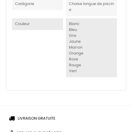
Catégorie
Chaise longue de piscin
e
Couleur
Blanc
Bleu
Gris
Jaune
Marron
Orange
Rose
Rouge
Vert
LIVRAISON GRATUITE