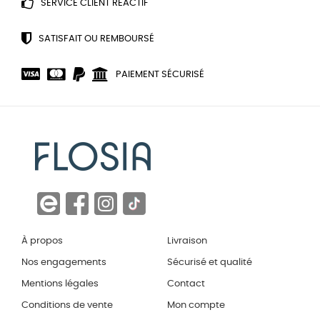
SERVICE CLIENT RÉACTIF
SATISFAIT OU REMBOURSÉ
PAIEMENT SÉCURISÉ
À propos
Livraison
Nos engagements
Sécurisé et qualité
Mentions légales
Contact
Conditions de vente
Mon compte