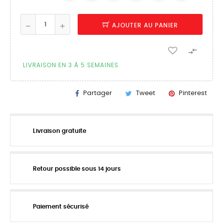
AJOUTER AU PANIER

LIVRAISON EN 3 À 5 SEMAINES
Partager
Tweet
Pinterest
Livraison gratuite
Retour possible sous 14 jours
Paiement sécurisé