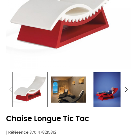
Chaise Longue Tic Tac
Référence
3701478215312