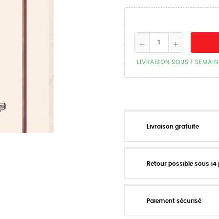
LIVRAISON SOUS 1 SEMAIN
Livraison gratuite
Retour possible sous 14 
Paiement sécurisé