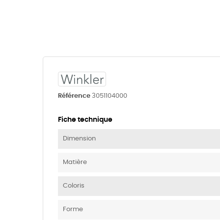
Référence
3051104000
Fiche technique
Dimension
Matière
Coloris
Forme