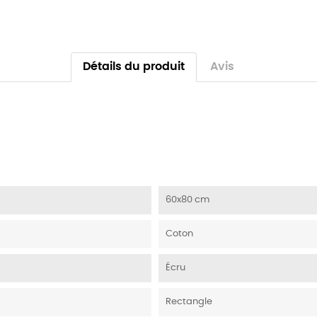
Détails du produit
Avis
60x80 cm
Coton
Écru
Rectangle