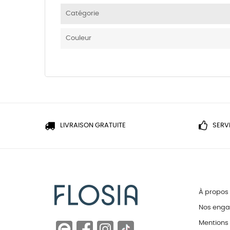
Catégorie
Couleur
LIVRAISON GRATUITE
SERV
À propos
Nos eng
Mentions 