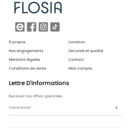
À propos
Livraison
Nos engagements
Sécurisé et qualité
Mentions légales
Contact
Conditions de vente
Mon compte
Lettre D'informations
Recevez nos offres spéciales.