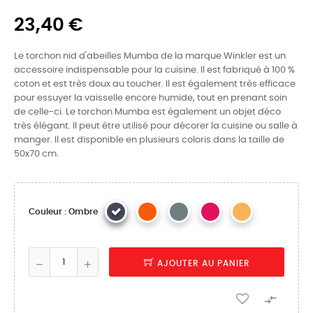
23,40 €
Le torchon nid d'abeilles Mumba de la marque Winkler est un
accessoire indispensable pour la cuisine. Il est fabriqué à 100 %
coton et est très doux au toucher. Il est également très efficace
pour essuyer la vaisselle encore humide, tout en prenant soin
de celle-ci. Le torchon Mumba est également un objet déco
très élégant. Il peut être utilisé pour décorer la cuisine ou salle à
manger. Il est disponible en plusieurs coloris dans la taille de
50x70 cm.
Couleur : Ombre
AJOUTER AU PANIER
