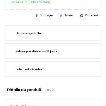
LIVRAISON SOUS 1 SEMAINE
Partager
Tweet
Pinterest
Livraison gratuite
Retour possible sous 14 jours
Paiement sécurisé
Détails du produit
Avis