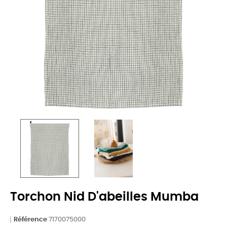
Torchon Nid D'abeilles Mumba
Référence
7170075000