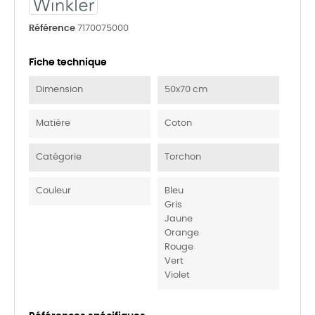
Référence
7170075000
Fiche technique
Dimension
50x70 cm
Matière
Coton
Catégorie
Torchon
Couleur
Bleu
Gris
Jaune
Orange
Rouge
Vert
Violet