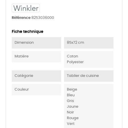
Référence
8253036000
Fiche technique
Dimension
85x72 cm
Matière
Coton
Polyester
Catégorie
Tablier de cuisine
Couleur
Beige
Bleu
Gris
Jaune
Noir
Rouge
Vert