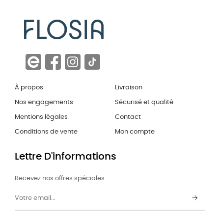
À propos
Livraison
Nos engagements
Sécurisé et qualité
Mentions légales
Contact
Conditions de vente
Mon compte
Lettre D'informations
Recevez nos offres spéciales.