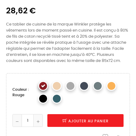
28,62 €
Ce tablier de cuisine de la marque Winkler protège les
vêtements lors de moment passé en cuisine. Il est conçu à 80%
de fils de coton recyclé tissé teint et à 20% de polyester. Sa
poche intégrée se révèle pratique à l’usage avec une attache
réglable qui permet de l’adapter facilement à la taille. Facile
d’entretien, il se lave en machine jusqu’à 40°C. Plusieurs
couleurs sont disponibles avec la même taille de 85x72 cm.
Couleur :
Rouge
AJOUTER AU PANIER