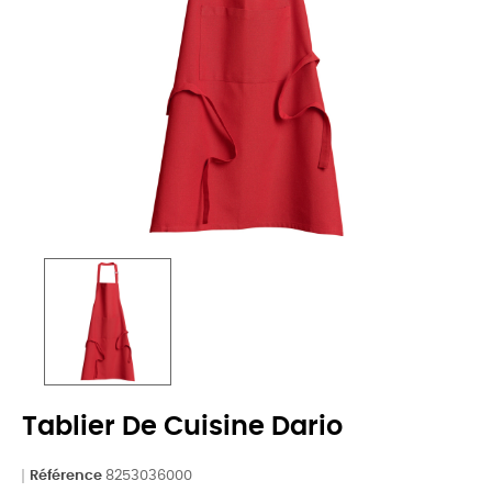
Tablier De Cuisine Dario
Référence
8253036000