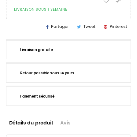

LIVRAISON SOUS 1 SEMAINE
Partager
Tweet
Pinterest
Livraison gratuite
Retour possible sous 14 jours
Paiement sécurisé
Détails du produit
Avis