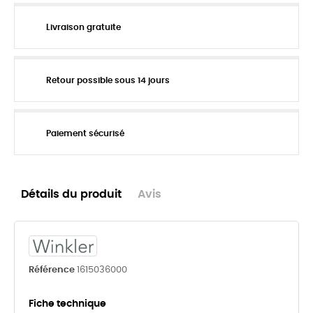
Livraison gratuite
Retour possible sous 14 jours
Paiement sécurisé
Détails du produit
Avis
Référence
1615036000
Fiche technique