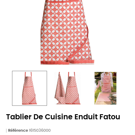
Tablier De Cuisine Enduit Fatou
Référence
1615036000