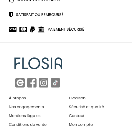
SERVICE CLIENT RÉACTIF
SATISFAIT OU REMBOURSÉ
PAIEMENT SÉCURISÉ
À propos
Livraison
Nos engagements
Sécurisé et qualité
Mentions légales
Contact
Conditions de vente
Mon compte