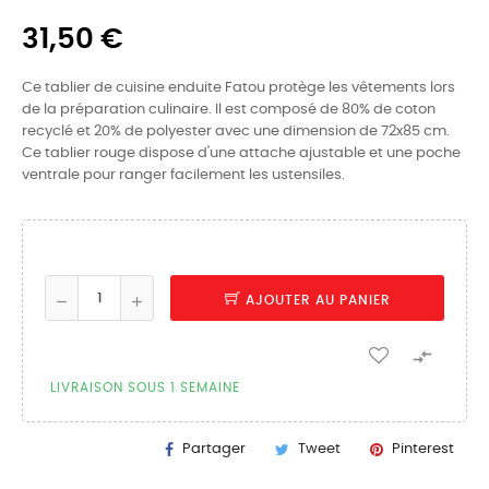
31,50 €
Ce tablier de cuisine enduite Fatou protège les vêtements lors
de la préparation culinaire. Il est composé de 80% de coton
recyclé et 20% de polyester avec une dimension de 72x85 cm.
Ce tablier rouge dispose d'une attache ajustable et une poche
ventrale pour ranger facilement les ustensiles.
AJOUTER AU PANIER

LIVRAISON SOUS 1 SEMAINE
Partager
Tweet
Pinterest