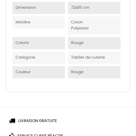
Dimension
72x85 cm
Matière
Coton
Polyester
Coloris
Rouge
Catégorie
Tablier de cuisine
Couleur
Rouge
LIVRAISON GRATUITE