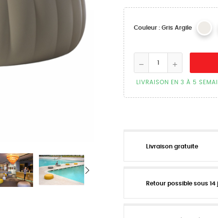
Couleur : Gris Argile
LIVRAISON EN 3 À 5 SEMA
Livraison gratuite
Retour possible sous 14 