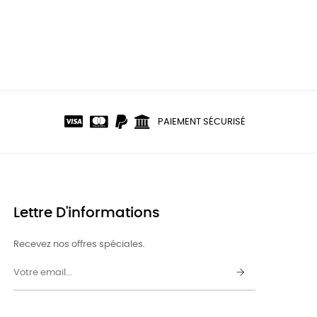
PAIEMENT SÉCURISÉ
Lettre D'informations
Recevez nos offres spéciales.