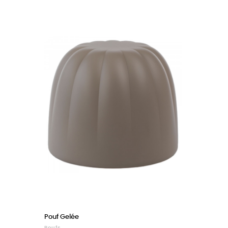
Pouf Gelée