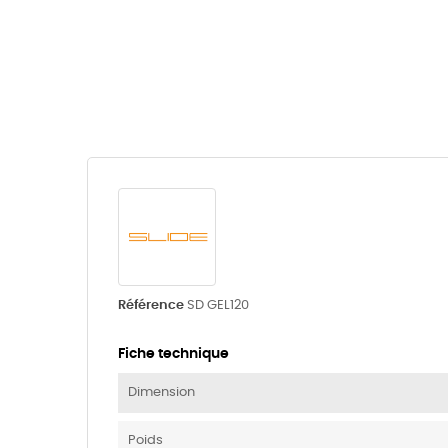
Référence
SD GEL120
Fiche technique
Dimension
Poids