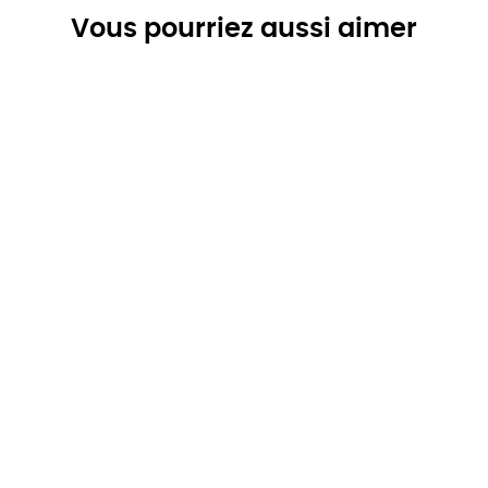
Vous pourriez aussi aimer