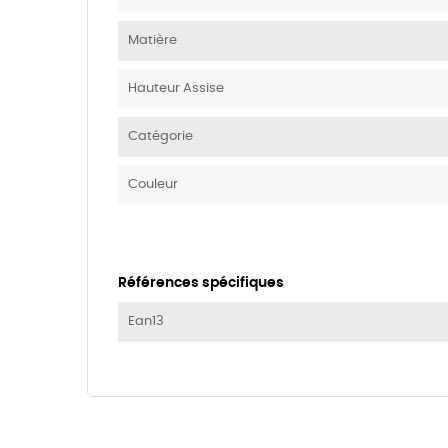
Matière
Hauteur Assise
Catégorie
Couleur
Références spécifiques
Ean13