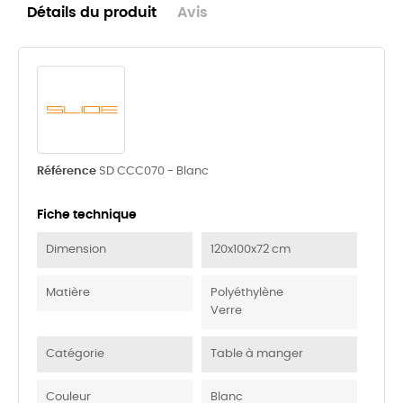
Détails du produit
Avis
Référence
SD CCC070 - Blanc
Fiche technique
Dimension
120x100x72 cm
Matière
Polyéthylène
Verre
Catégorie
Table à manger
Couleur
Blanc