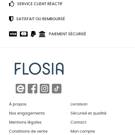
SERVICE CLIENT RÉACTIF
SATISFAIT OU REMBOURSÉ
PAIEMENT SÉCURISÉ
À propos
Livraison
Nos engagements
Sécurisé et qualité
Mentions légales
Contact
Conditions de vente
Mon compte