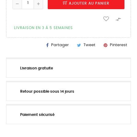
AJOUTER AU PANIER

LIVRAISON EN 3 À 5 SEMAINES
Partager
Tweet
Pinterest
Livraison gratuite
Retour possible sous 14 jours
Paiement sécurisé