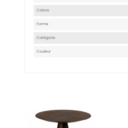
Coloris
Forme
Catégorie
Couleur