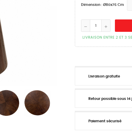
Dimension : Ø80x76 Cm
LIVRAISON ENTRE 2 ET 3 
Livraison gratuite
Retour possible sous 14 
Paiement sécurisé