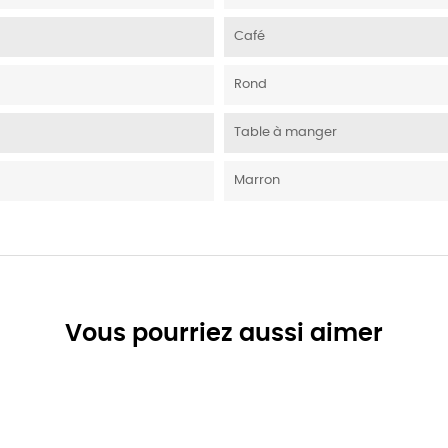
Café
Rond
Table à manger
Marron
Vous pourriez aussi aimer