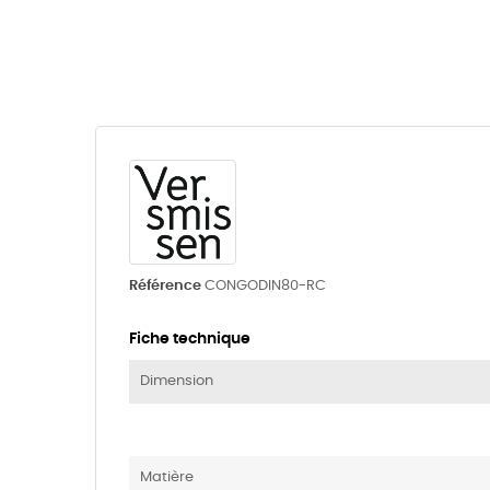
Référence
CONGODIN80-RC
Fiche technique
Dimension
Matière