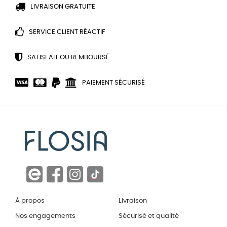
LIVRAISON GRATUITE
SERVICE CLIENT RÉACTIF
SATISFAIT OU REMBOURSÉ
PAIEMENT SÉCURISÉ
À propos
Livraison
Nos engagements
Sécurisé et qualité