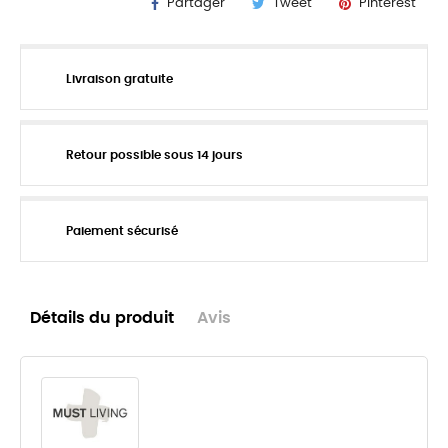
Partager
Tweet
Pinterest
Livraison gratuite
Retour possible sous 14 jours
Paiement sécurisé
Détails du produit
Avis