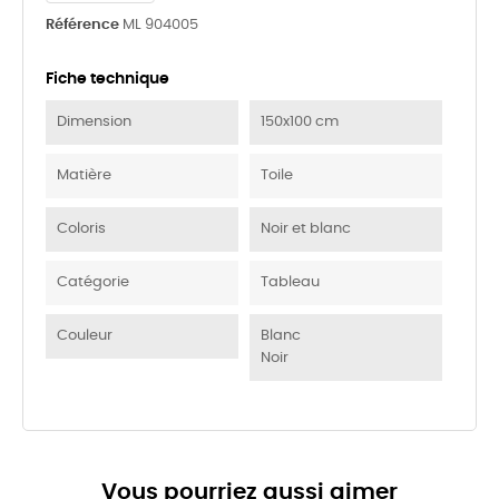
Référence
ML 904005
Fiche technique
Dimension
150x100 cm
Matière
Toile
Coloris
Noir et blanc
Catégorie
Tableau
Couleur
Blanc
Noir
Vous pourriez aussi aimer