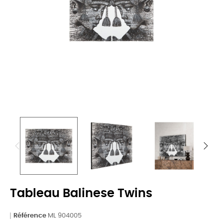
Tableau Balinese Twins
Référence
ML 904005