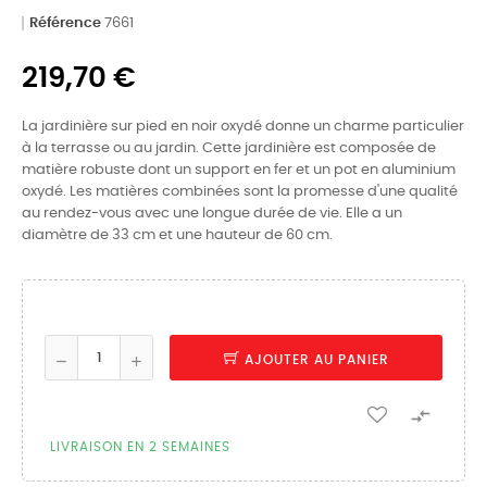
Référence
7661
219,70 €
La jardinière sur pied en noir oxydé donne un charme particulier
à la terrasse ou au jardin. Cette jardinière est composée de
matière robuste dont un support en fer et un pot en aluminium
oxydé. Les matières combinées sont la promesse d'une qualité
au rendez-vous avec une longue durée de vie. Elle a un
diamètre de 33 cm et une hauteur de 60 cm.
AJOUTER AU PANIER

LIVRAISON EN 2 SEMAINES