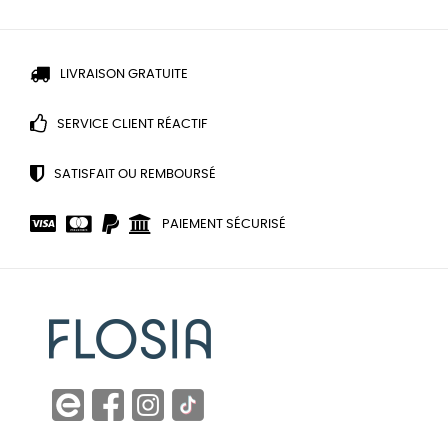
LIVRAISON GRATUITE
SERVICE CLIENT RÉACTIF
SATISFAIT OU REMBOURSÉ
PAIEMENT SÉCURISÉ