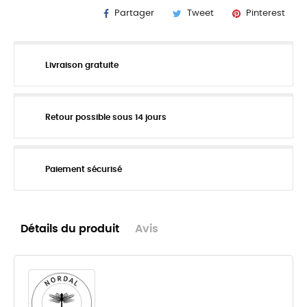
Partager
Tweet
Pinterest
Livraison gratuite
Retour possible sous 14 jours
Paiement sécurisé
Détails du produit
Avis