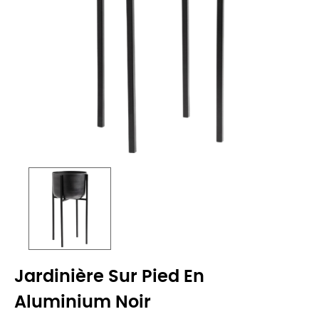
Jardinière Sur Pied En
Aluminium Noir