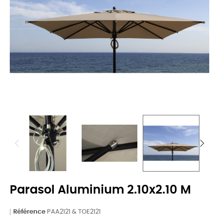
Parasol Aluminium 2.10x2.10 M
Référence
PAA2121 & TOE2121