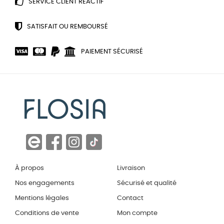
SERVICE CLIENT RÉACTIF
SATISFAIT OU REMBOURSÉ
PAIEMENT SÉCURISÉ
À propos
Livraison
Nos engagements
Sécurisé et qualité
Mentions légales
Contact
Conditions de vente
Mon compte