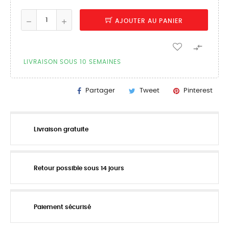
AJOUTER AU PANIER

LIVRAISON SOUS 10 SEMAINES
Partager
Tweet
Pinterest
Livraison gratuite
Retour possible sous 14 jours
Paiement sécurisé