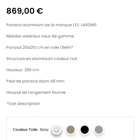
869,00 €
Parasol aluminium de la marque LES JARDINS
Mobilier extérieur haut de gamme
Parasol 210x210 cm en toile Olefin*
Structure en aluminium couleur noir
Hauteur: 265 cm
Pied de parasol diam.48 mm
Housse de rangement fournie
*Voir description
Couleur Toile : Ecru