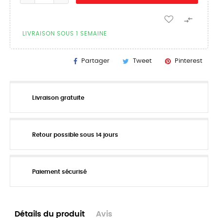

LIVRAISON SOUS 1 SEMAINE
Partager
Tweet
Pinterest
Livraison gratuite
Retour possible sous 14 jours
Paiement sécurisé
Détails du produit
Avis