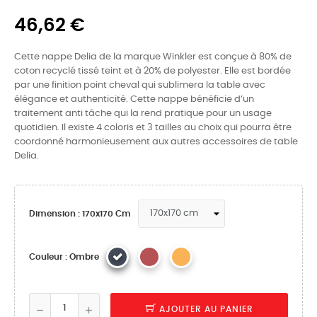
46,62 €
Cette nappe Delia de la marque Winkler est conçue à 80% de
coton recyclé tissé teint et à 20% de polyester. Elle est bordée
par une finition point cheval qui sublimera la table avec
élégance et authenticité. Cette nappe bénéficie d’un
traitement anti tâche qui la rend pratique pour un usage
quotidien. Il existe 4 coloris et 3 tailles au choix qui pourra être
coordonné harmonieusement aux autres accessoires de table
Delia.
Dimension : 170x170 Cm
Couleur : Ombre
AJOUTER AU PANIER