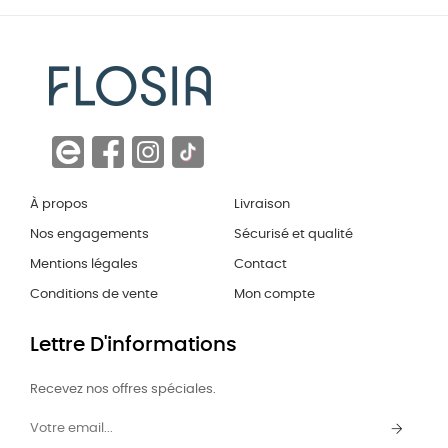
À propos
Livraison
Nos engagements
Sécurisé et qualité
Mentions légales
Contact
Conditions de vente
Mon compte
Lettre D'informations
Recevez nos offres spéciales.