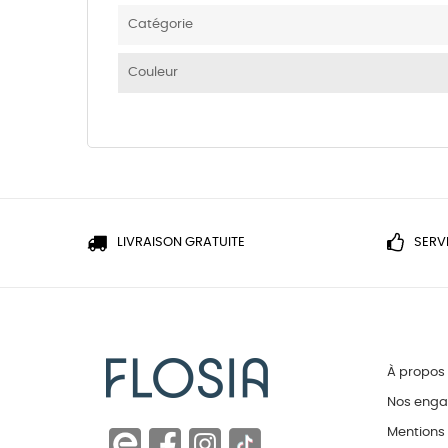
Catégorie
Couleur
LIVRAISON GRATUITE
SERV
À propos
Nos eng
Mentions 