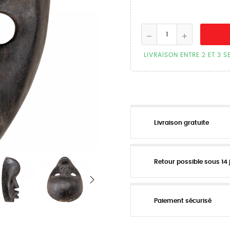
LIVRAISON ENTRE 2 ET 3 
Livraison gratuite
Retour possible sous 14 
Paiement sécurisé