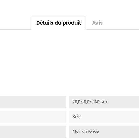
Détails du produit
Avis
25,5x15,5x23,5 cm
Bois
Marron foncé