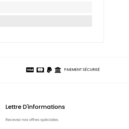
PAIEMENT SÉCURISÉ
Lettre D'informations
Recevez nos offres spéciales.