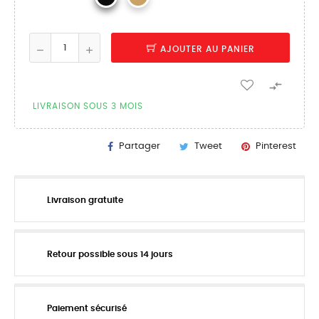
AJOUTER AU PANIER

LIVRAISON SOUS 3 MOIS
Partager
Tweet
Pinterest
Livraison gratuite
Retour possible sous 14 jours
Paiement sécurisé