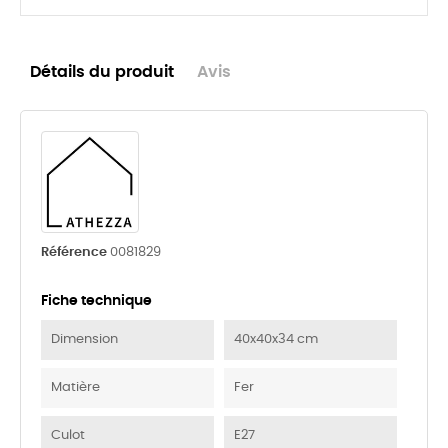
Détails du produit
Avis
Référence
0081829
Fiche technique
Dimension
40x40x34 cm
Matière
Fer
Culot
E27