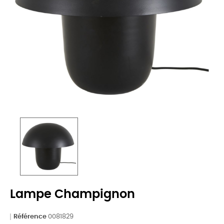
Lampe Champignon
Référence
0081829