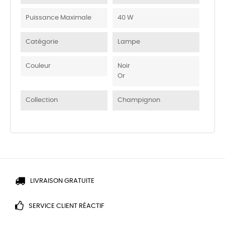
Puissance Maximale
40 W
Catégorie
Lampe
Couleur
Noir
Or
Collection
Champignon
LIVRAISON GRATUITE
SERVICE CLIENT RÉACTIF