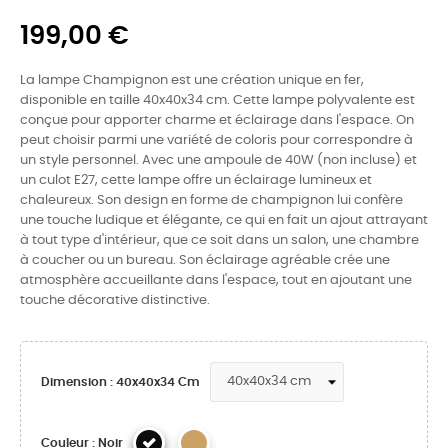
199,00 €
La lampe Champignon est une création unique en fer,
disponible en taille 40x40x34 cm. Cette lampe polyvalente est
conçue pour apporter charme et éclairage dans l'espace. On
peut choisir parmi une variété de coloris pour correspondre à
un style personnel. Avec une ampoule de 40W (non incluse) et
un culot E27, cette lampe offre un éclairage lumineux et
chaleureux. Son design en forme de champignon lui confère
une touche ludique et élégante, ce qui en fait un ajout attrayant
à tout type d'intérieur, que ce soit dans un salon, une chambre
à coucher ou un bureau. Son éclairage agréable crée une
atmosphère accueillante dans l'espace, tout en ajoutant une
touche décorative distinctive.
Dimension : 40x40x34 Cm
Couleur : Noir