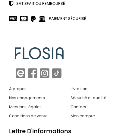
SATISFAIT OU REMBOURSÉ
PAIEMENT SÉCURISÉ
À propos
Livraison
Nos engagements
Sécurisé et qualité
Mentions légales
Contact
Conditions de vente
Mon compte
Lettre D'informations