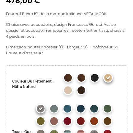
478,00 €
Fauteuil Punto 191 de la marque italienne METALMOBIL
Chaise avec accoudoirs, design Francesco Geraci. Assise,
dossier et accoudoir rembourrés, revêtement en tissu, châssis
4 pieds en bois
Dimension: hauteur dossier 83 - Largeur 58 - Profondeur 55 -
Hauteur d'assise 47
Couleur Du Piètement :
Hêtre Naturel
Tissu : Go-