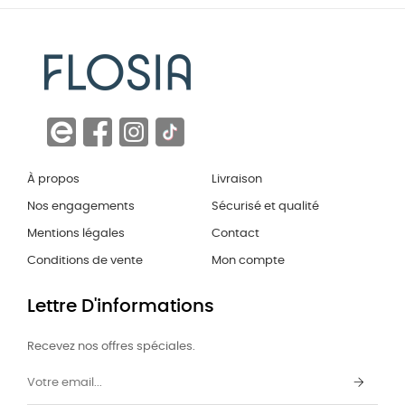
À propos
Livraison
Nos engagements
Sécurisé et qualité
Mentions légales
Contact
Conditions de vente
Mon compte
Lettre D'informations
Recevez nos offres spéciales.