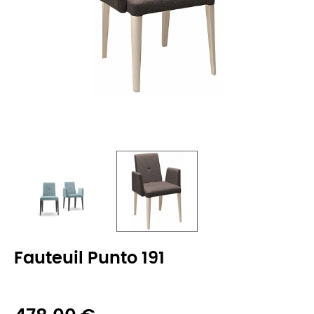
Fauteuil Punto 191