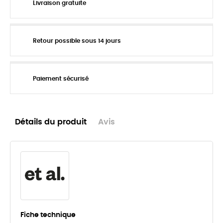
Livraison gratuite
Retour possible sous 14 jours
Paiement sécurisé
Détails du produit
Avis
Fiche technique