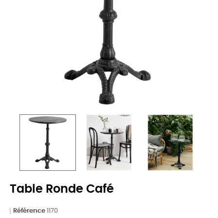
Table Ronde Café
Référence
1170