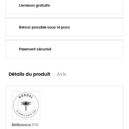
Livraison gratuite
Retour possible sous 14 jours
Paiement sécurisé
Détails du produit
Avis
Référence
1170