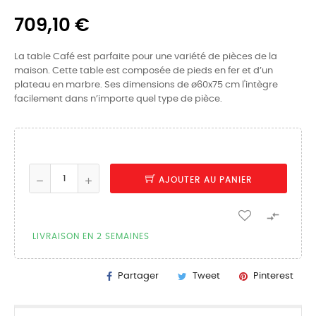
709,10 €
La table Café est parfaite pour une variété de pièces de la
maison. Cette table est composée de pieds en fer et d’un
plateau en marbre. Ses dimensions de ø60x75 cm l'intègre
facilement dans n’importe quel type de pièce.
AJOUTER AU PANIER

LIVRAISON EN 2 SEMAINES
Partager
Tweet
Pinterest