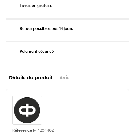
Livraison gratuite
Retour possible sous 14 jours
Paiement sécurisé
Détails du produit
Avis
Référence
MP 204402