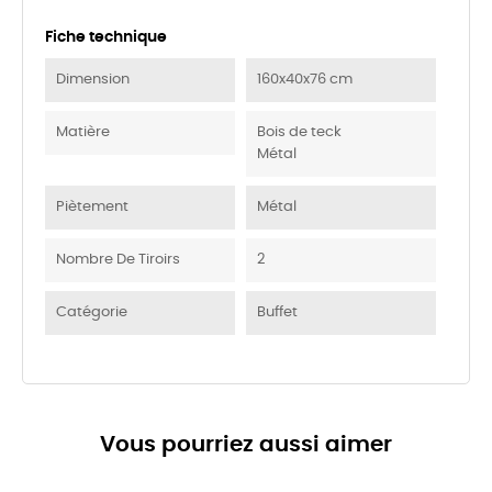
Fiche technique
Dimension
160x40x76 cm
Matière
Bois de teck
Métal
Piètement
Métal
Nombre De Tiroirs
2
Catégorie
Buffet
Vous pourriez aussi aimer