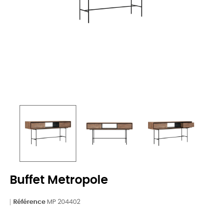
Buffet Metropole
Référence
MP 204402