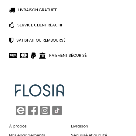
LIVRAISON GRATUITE
SERVICE CLIENT RÉACTIF
SATISFAIT OU REMBOURSÉ
PAIEMENT SÉCURISÉ
À propos
Livraison
Nos engagements
Sécurisé et qualité