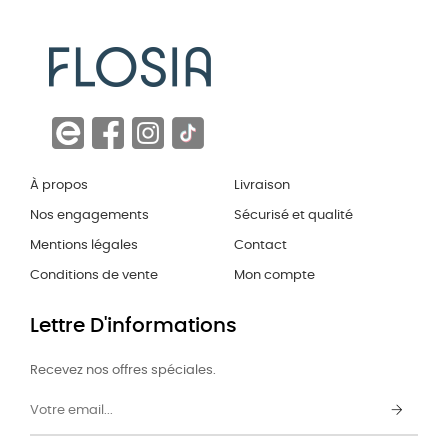
À propos
Livraison
Nos engagements
Sécurisé et qualité
Mentions légales
Contact
Conditions de vente
Mon compte
Lettre D'informations
Recevez nos offres spéciales.