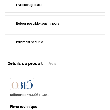
Livraison gratuite
Retour possible sous 14 jours
Paiement sécurisé
Détails du produit
Avis
Référence
WSS964TGRC
Fiche technique