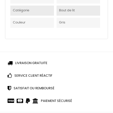
Catégorie
Bout de lit
Couleur
Gris
LIVRAISON GRATUITE
SERVICE CLIENT RÉACTIF
SATISFAIT OU REMBOURSÉ
PAIEMENT SÉCURISÉ