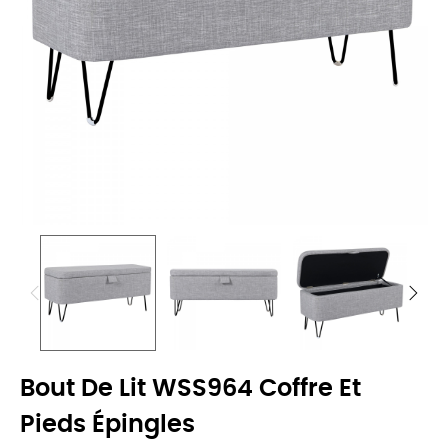
Bout De Lit WSS964 Coffre Et
Pieds Épingles