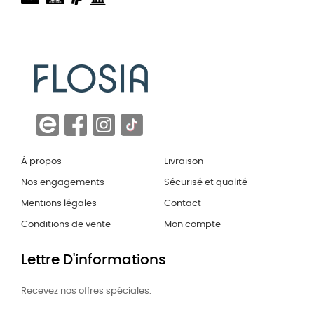
À propos
Livraison
Nos engagements
Sécurisé et qualité
Mentions légales
Contact
Conditions de vente
Mon compte
Lettre D'informations
Recevez nos offres spéciales.