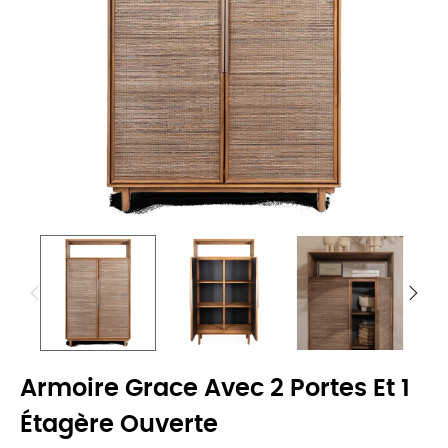
Armoire Grace Avec 2 Portes Et 1
Étagère Ouverte