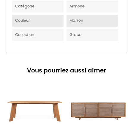
Catégorie
Armoire
Couleur
Marron
Collection
Grace
Vous pourriez aussi aimer