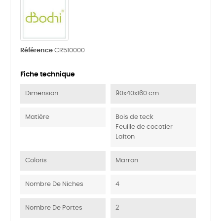
Référence
CR510000
Fiche technique
Dimension
90x40x160 cm
Matière
Bois de teck
Feuille de cocotier
Laiton
Coloris
Marron
Nombre De Niches
4
Nombre De Portes
2