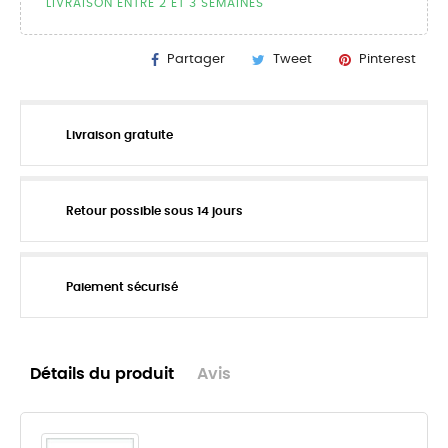
LIVRAISON ENTRE 2 ET 3 SEMAINES
Partager
Tweet
Pinterest
Livraison gratuite
Retour possible sous 14 jours
Paiement sécurisé
Détails du produit
Avis