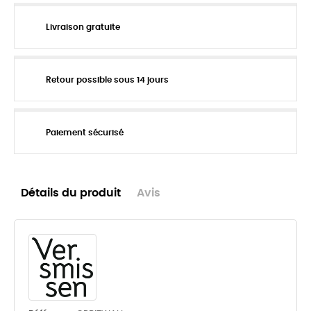
Livraison gratuite
Retour possible sous 14 jours
Paiement sécurisé
Détails du produit
Avis