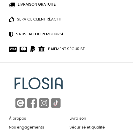
LIVRAISON GRATUITE
SERVICE CLIENT RÉACTIF
SATISFAIT OU REMBOURSÉ
PAIEMENT SÉCURISÉ
À propos
Livraison
Nos engagements
Sécurisé et qualité