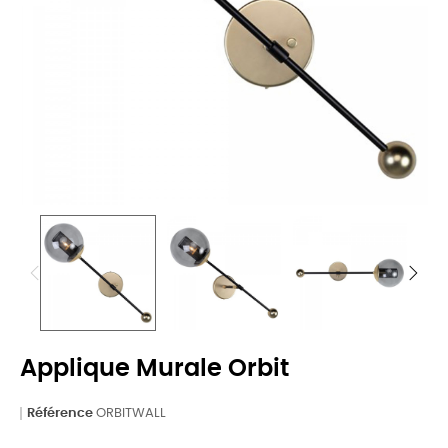
Applique Murale Orbit
Référence
ORBITWALL